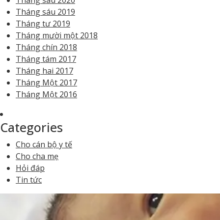
Tháng sáu 2020
Tháng sáu 2019
Tháng tư 2019
Tháng mười một 2018
Tháng chín 2018
Tháng tám 2017
Tháng hai 2017
Tháng Một 2017
Tháng Một 2016
Categories
Cho cán bộ y tế
Cho cha mẹ
Hỏi đáp
Tin tức