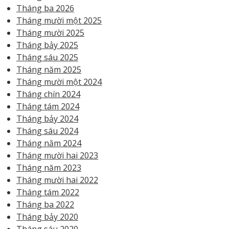
Tháng ba 2026
Tháng mười một 2025
Tháng mười 2025
Tháng bảy 2025
Tháng sáu 2025
Tháng năm 2025
Tháng mười một 2024
Tháng chín 2024
Tháng tám 2024
Tháng bảy 2024
Tháng sáu 2024
Tháng năm 2024
Tháng mười hai 2023
Tháng năm 2023
Tháng mười hai 2022
Tháng tám 2022
Tháng ba 2022
Tháng bảy 2020