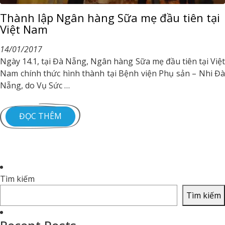
Thành lập Ngân hàng Sữa mẹ đầu tiên tại
Việt Nam
14/01/2017
Ngày 14.1, tại Đà Nẵng, Ngân hàng Sữa mẹ đầu tiên tại Việt
Nam chính thức hình thành tại Bệnh viện Phụ sản – Nhi Đà
Nẵng, do Vụ Sức …
ĐỌC THÊM
Tìm kiếm
Tìm kiếm