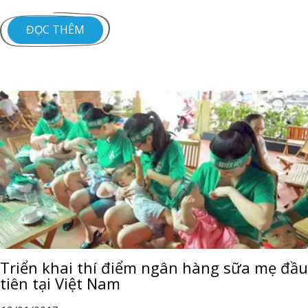
ĐỌC THÊM
Triển khai thí điểm ngân hàng sữa mẹ đầu
tiên tại Việt Nam