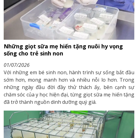
Những giọt sữa mẹ hiến tặng nuôi hy vọng
sống cho trẻ sinh non
01/07/2026
Với những em bé sinh non, hành trình sự sống bắt đầu
sớm hơn, mong manh hơn và nhiều nỗi lo hơn. Trong
những ngày đầu đời đầy thử thách ấy, bên cạnh sự
chăm sóc của y học hiện đại, từng giọt sữa mẹ hiến tặng
đã trở thành nguồn dinh dưỡng quý giá.