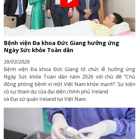
Bệnh viện Đa khoa Đức Giang hưởng ứng
Ngày Sức khỏe Toàn dân
30/03/2026
Bệnh viện Đa khoa Đức Giang tổ chức lễ hưởng ứng
Ngày Sức khỏe Toàn dân năm 2026 với chủ đề “Chủ
động phòng bệnh vì một Việt Nam khỏe mạnh”. Sự kiện
có sự tham dự của đại diện chính phủ Ireland
và Đại sứ quán Ireland tại Việt Nam.