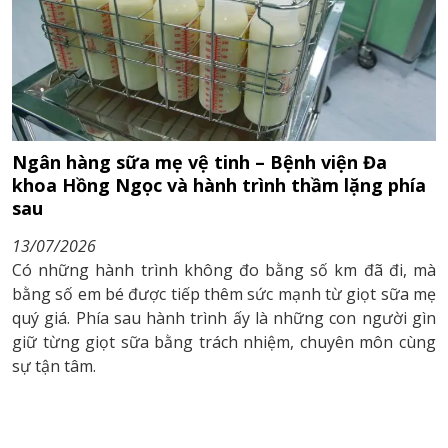
Ngân hàng sữa mẹ vệ tinh – Bệnh viện Đa
khoa Hồng Ngọc và hành trình thầm lặng phía
sau
13/07/2026
Có những hành trình không đo bằng số km đã đi, mà
bằng số em bé được tiếp thêm sức mạnh từ giọt sữa mẹ
quý giá. Phía sau hành trình ấy là những con người gìn
giữ từng giọt sữa bằng trách nhiệm, chuyên môn cùng
sự tận tâm.