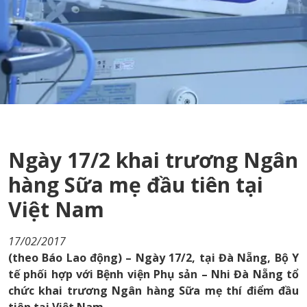
Ngày 17/2 khai trương Ngân
hàng Sữa mẹ đầu tiên tại
Việt Nam
17/02/2017
(theo Báo Lao động) – Ngày 17/2, tại Đà Nẵng, Bộ Y
tế phối hợp với Bệnh viện Phụ sản – Nhi Đà Nẵng tổ
chức khai trương Ngân hàng Sữa mẹ thí điểm đầu