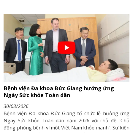
Bệnh viện Đa khoa Đức Giang hưởng ứng
Ngày Sức khỏe Toàn dân
30/03/2026
Bệnh viện Đa khoa Đức Giang tổ chức lễ hưởng ứng
Ngày Sức khỏe Toàn dân năm 2026 với chủ đề “Chủ
động phòng bệnh vì một Việt Nam khỏe mạnh”. Sự kiện