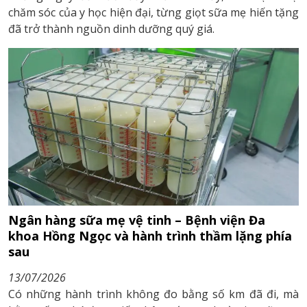
chăm sóc của y học hiện đại, từng giọt sữa mẹ hiến tặng
đã trở thành nguồn dinh dưỡng quý giá.
Ngân hàng sữa mẹ vệ tinh – Bệnh viện Đa
khoa Hồng Ngọc và hành trình thầm lặng phía
sau
13/07/2026
Có những hành trình không đo bằng số km đã đi, mà