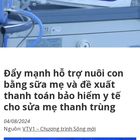
Đẩy mạnh hỗ trợ nuôi con
bằng sữa mẹ và đề xuất
thanh toán bảo hiểm y tế
cho sửa mẹ thanh trùng
04/08/2024
Nguồn:
VTV1 – Chương trình Sống mới